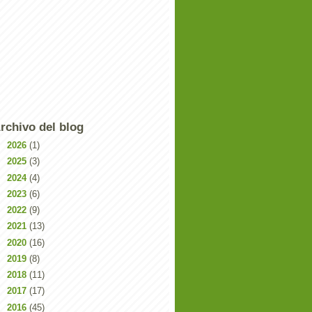
rchivo del blog
►
2026
(1)
►
2025
(3)
►
2024
(4)
►
2023
(6)
►
2022
(9)
►
2021
(13)
►
2020
(16)
►
2019
(8)
►
2018
(11)
►
2017
(17)
►
2016
(45)