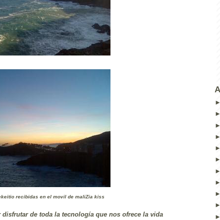
A
keitio recibidas en el movil de maliZia kiss
r disfrutar de toda la tecnología que nos ofrece la vida