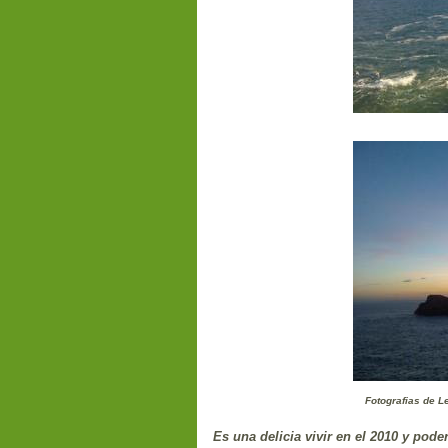
Fotografias de Le
Es una delicia vivir en el 2010 y pode