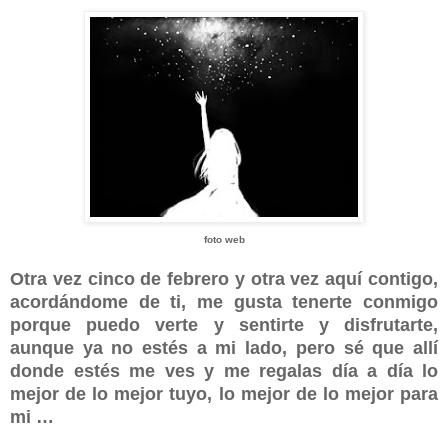
foto web
Otra vez cinco de febrero y otra vez aquí contigo,
acordándome de ti, me gusta tenerte conmigo
porque puedo verte y sentirte y disfrutarte,
aunque ya no estés a mi lado, pero sé que allí
donde estés me ves y me regalas día a día lo
mejor de lo mejor tuyo, lo mejor de lo mejor para
mi …