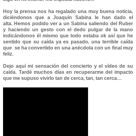
Hoy la prensa nos ha regalado una muy buena noticia,
diciéndonos que a Joaquín Sabina le han dado el
alta.
Hemos podido ver a un Sabina saliendo del Ruber
y haciendo un gesto con el dedo pulgar de la mano
indicándonos él mismo que todo estaba ok así que he
sentido que su caída ya es pasado, una terrible caída
que se ha convertido en una anécdota con un final muy
feliz.
Dejo aquí mi sensación del concierto y el vídeo de su
caída.
T
ardé muchos días en recuperarme del impacto
que me supuso vivirlo tan de cerca, tan, tan cerca…