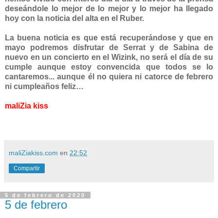
deseándole lo mejor de lo mejor y lo mejor ha llegado
hoy con la noticia del alta en el Ruber.
La buena noticia es que está recuperándose y que en
mayo podremos disfrutar de Serrat y de Sabina de
nuevo en un concierto en el Wizink, no será el día de su
cumple aunque estoy convencida que todos se lo
cantaremos... aunque él no quiera ni catorce de febrero
ni cumpleaños feliz…
maliZia kiss
maliZiakiss.com
en
22:52
Compartir
5 de febrero de 2020
5 de febrero