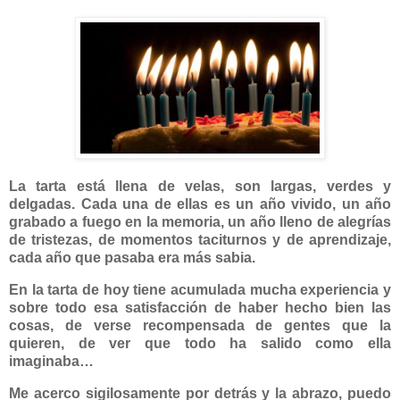
La tarta está llena de velas, son largas, verdes y
delgadas. Cada una de ellas es un año vivido, un año
grabado a fuego en la memoria, un año lleno de alegrías
de tristezas, de momentos taciturnos y de aprendizaje,
cada año que pasaba era más sabia.
En la tarta de hoy tiene acumulada mucha experiencia y
sobre todo esa satisfacción de haber hecho bien las
cosas, de verse recompensada de gentes que la
quieren, de ver que todo ha salido como ella
imaginaba…
Me acerco sigilosamente por detrás y la abrazo, puedo