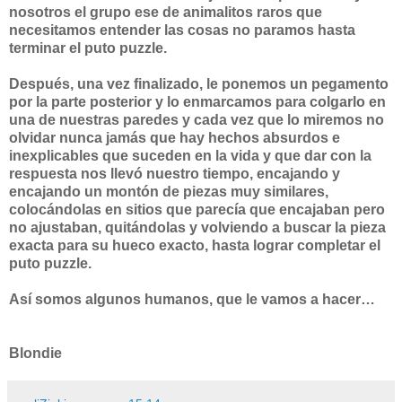
nosotros el grupo ese de animalitos raros que
necesitamos entender las cosas no paramos hasta
terminar el puto puzzle.
Después, una vez finalizado, le ponemos un pegamento
por la parte posterior y lo enmarcamos para colgarlo en
una de nuestras paredes y cada vez que lo miremos no
olvidar nunca jamás que hay hechos absurdos e
inexplicables que suceden en la vida y que dar con la
respuesta nos llevó nuestro tiempo, encajando y
encajando un montón de piezas muy similares,
colocándolas en sitios que parecía que encajaban pero
no ajustaban, quitándolas y volviendo a buscar la pieza
exacta para su hueco exacto, hasta lograr completar el
puto puzzle.
Así somos algunos humanos, que le vamos a hacer…
Blondie