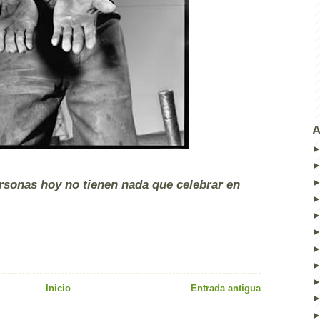
A
rsonas hoy no tienen nada que celebrar en
Inicio
Entrada antigua