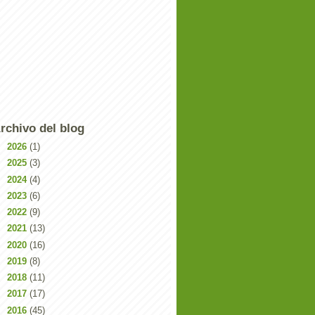
rchivo del blog
►
2026
(1)
►
2025
(3)
►
2024
(4)
►
2023
(6)
►
2022
(9)
►
2021
(13)
►
2020
(16)
►
2019
(8)
►
2018
(11)
►
2017
(17)
►
2016
(45)