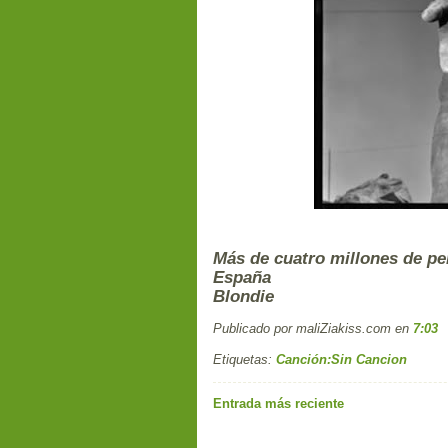
Más de cuatro millones de pe
España
Blondie
Publicado por maliZiakiss.com
en
7:03
Etiquetas:
Canción:Sin Cancion
Entrada más reciente