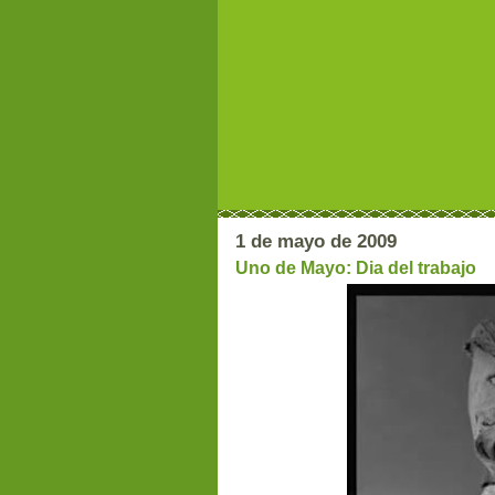
1 de mayo de 2009
Uno de Mayo: Dia del trabajo