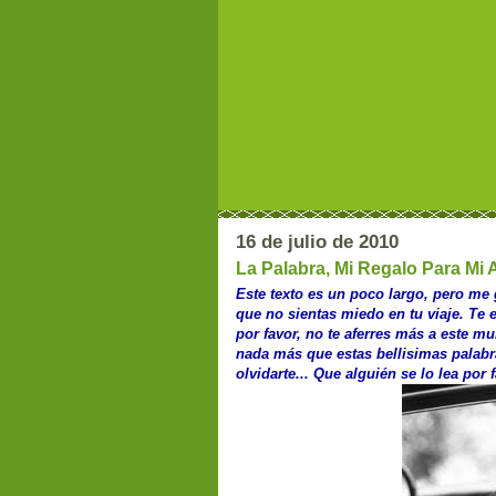
16 de julio de 2010
La Palabra, Mi Regalo Para Mi
Este texto es un poco largo, pero me g
que no sientas miedo en tu viaje. Te 
por favor, no te aferres más a este mu
nada más que estas bellisimas palab
olvidarte... Que alguién se lo lea por 