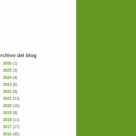
rchivo del blog
►
2026
(1)
►
2025
(3)
►
2024
(4)
►
2023
(6)
►
2022
(9)
►
2021
(13)
►
2020
(16)
►
2019
(8)
►
2018
(11)
►
2017
(17)
►
2016
(45)