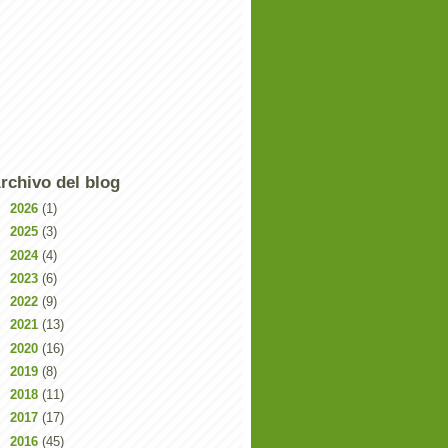
rchivo del blog
►
2026
(1)
►
2025
(3)
►
2024
(4)
►
2023
(6)
►
2022
(9)
►
2021
(13)
►
2020
(16)
►
2019
(8)
►
2018
(11)
►
2017
(17)
►
2016
(45)