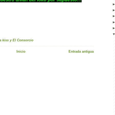
ia kiss y El Consorcio
Inicio
Entrada antigua