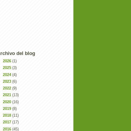
rchivo del blog
►
2026
(1)
►
2025
(3)
►
2024
(4)
►
2023
(6)
►
2022
(9)
►
2021
(13)
►
2020
(16)
►
2019
(8)
►
2018
(11)
►
2017
(17)
►
2016
(45)