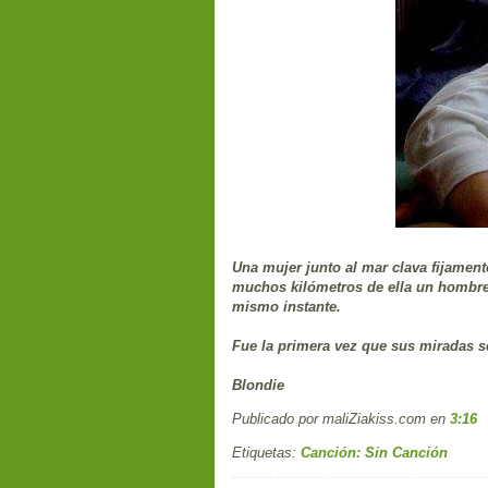
Una mujer junto al mar clava fijament
muchos kilómetros de ella un hombre 
mismo instante.
Fue la primera vez que sus miradas 
Blondie
Publicado por maliZiakiss.com
en
3:16
Etiquetas:
Canción: Sin Canción