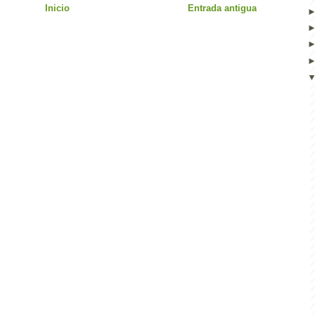
Inicio
Entrada antigua