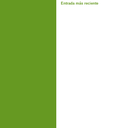
Entrada más reciente