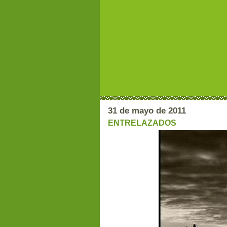
31 de mayo de 2011
ENTRELAZADOS