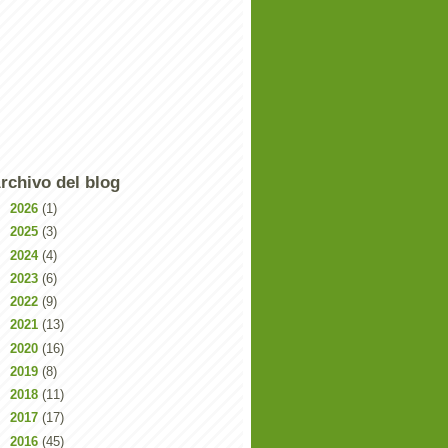
rchivo del blog
►
2026
(1)
►
2025
(3)
►
2024
(4)
►
2023
(6)
►
2022
(9)
►
2021
(13)
►
2020
(16)
►
2019
(8)
►
2018
(11)
►
2017
(17)
►
2016
(45)