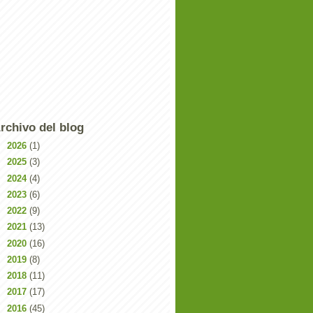
rchivo del blog
►
2026
(1)
►
2025
(3)
►
2024
(4)
►
2023
(6)
►
2022
(9)
►
2021
(13)
►
2020
(16)
►
2019
(8)
►
2018
(11)
►
2017
(17)
►
2016
(45)