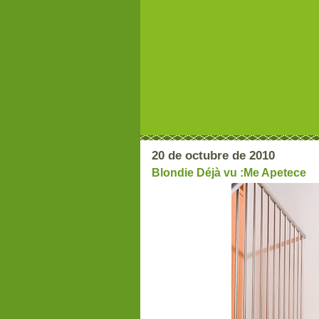
20 de octubre de 2010
Blondie Déjà vu :Me Apetece