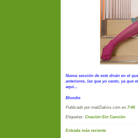
Nueva sección de este diván en el qu
anteriores, las que yo canto, ya que 
aqui...
Blondie
Publicado por maliZiakiss.com
en
7:40
Etiquetas:
Cnación:Sin Canción
Entrada más reciente