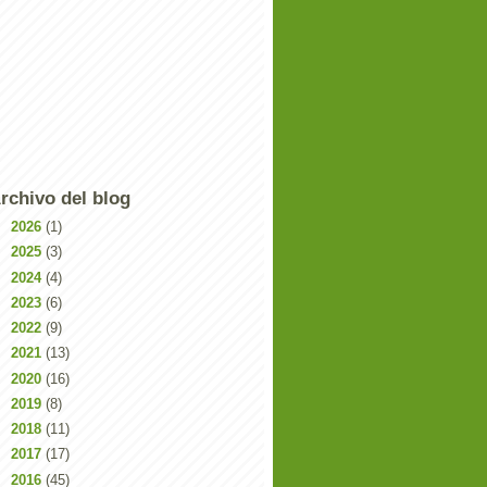
rchivo del blog
►
2026
(1)
►
2025
(3)
►
2024
(4)
►
2023
(6)
►
2022
(9)
►
2021
(13)
►
2020
(16)
►
2019
(8)
►
2018
(11)
►
2017
(17)
►
2016
(45)