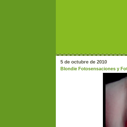
5 de octubre de 2010
Blondie Fotosensaciones y Fo