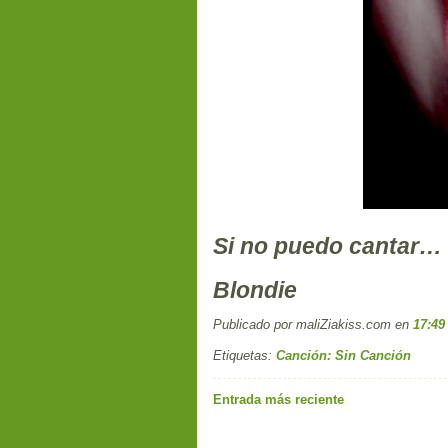
Si no puedo cantar… 
Blondie
Publicado por maliZiakiss.com
en
17:49
Etiquetas:
Canción: Sin Canción
Entrada más reciente