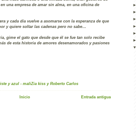
 en una empresa de amar sin alma, en una oficina de
era y cada día vuelve a asomarse con la esperanza de que
or y quiere soltar las cadenas pero no sabe…
ia, gime el gato que desde que él se fue tan solo recibe
más de esta historia de amores desenamorados y pasiones
iste y azul - maliZia kiss y Roberto Carlos
Inicio
Entrada antigua