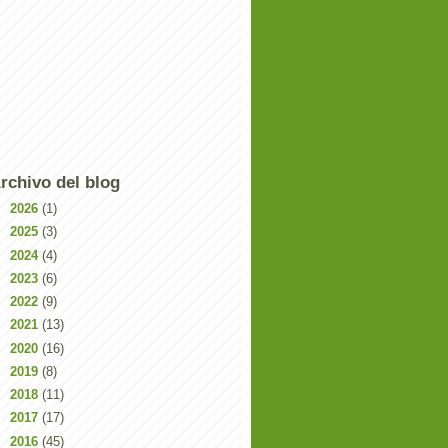
rchivo del blog
►
2026
(1)
►
2025
(3)
►
2024
(4)
►
2023
(6)
►
2022
(9)
►
2021
(13)
►
2020
(16)
►
2019
(8)
►
2018
(11)
►
2017
(17)
►
2016
(45)