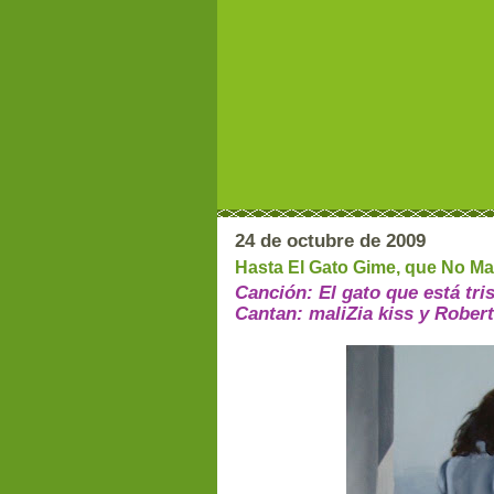
24 de octubre de 2009
Hasta El Gato Gime, que No Mau
Canción: El gato que está tris
Cantan: maliZia kiss y Rober