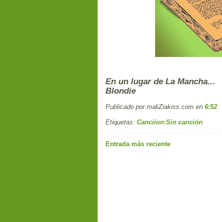
En un lugar de La Mancha...
Blondie
Publicado por maliZiakiss.com
en
6:52
Etiquetas:
Canciíon:Sin canción
Entrada más reciente