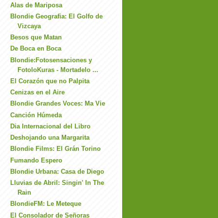
Alas de Mariposa
Blondie Geografia: El Golfo de
Vizcaya
Besos que Matan
De Boca en Boca
Blondie:Fotosensaciones y
FotoloKuras - Mortadelo ...
El Corazón que no Palpita
Cenizas en el Aire
Blondie Grandes Voces: Ma Vie
Canción Húmeda
Dia Internacional del Libro
Deshojando una Margarita
Blondie Films: El Grán Torino
Fumando Espero
Blondie Urbana: Casa de Diego
Lluvias de Abril: Singin' In The
Rain
BlondieFM: Le Meteque
El Consolador de Señoras