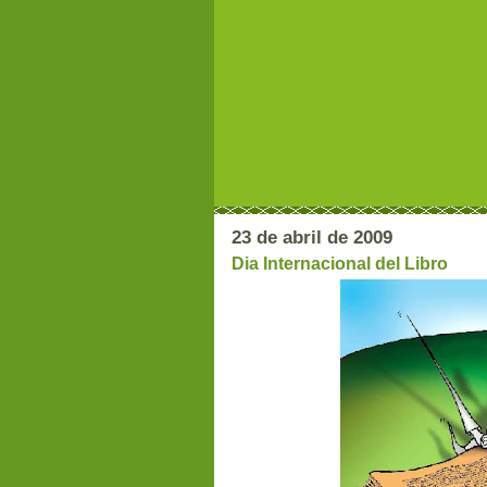
23 de abril de 2009
Dia Internacional del Libro