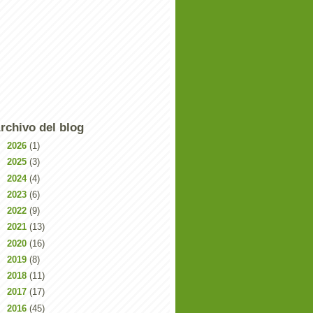
rchivo del blog
►
2026
(1)
►
2025
(3)
►
2024
(4)
►
2023
(6)
►
2022
(9)
►
2021
(13)
►
2020
(16)
►
2019
(8)
►
2018
(11)
►
2017
(17)
►
2016
(45)