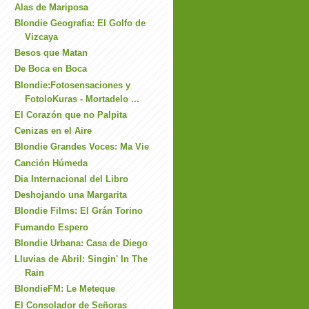
Alas de Mariposa
Blondie Geografia: El Golfo de
Vizcaya
Besos que Matan
De Boca en Boca
Blondie:Fotosensaciones y
FotoloKuras - Mortadelo ...
El Corazón que no Palpita
Cenizas en el Aire
Blondie Grandes Voces: Ma Vie
Canción Húmeda
Dia Internacional del Libro
Deshojando una Margarita
Blondie Films: El Grán Torino
Fumando Espero
Blondie Urbana: Casa de Diego
Lluvias de Abril: Singin' In The
Rain
BlondieFM: Le Meteque
El Consolador de Señoras