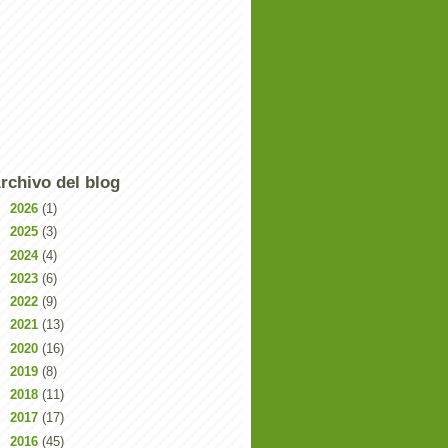
rchivo del blog
►
2026
(1)
►
2025
(3)
►
2024
(4)
►
2023
(6)
►
2022
(9)
►
2021
(13)
►
2020
(16)
►
2019
(8)
►
2018
(11)
►
2017
(17)
►
2016
(45)