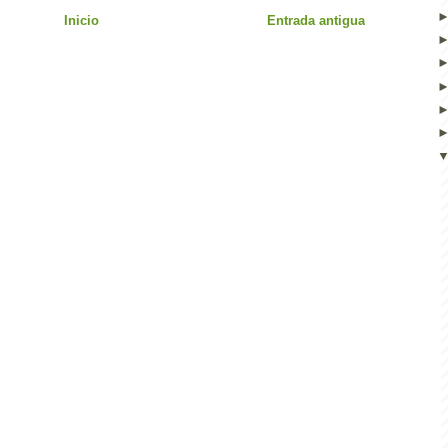
Inicio
Entrada antigua