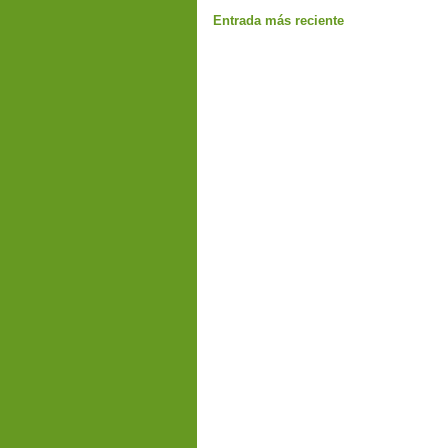
Entrada más reciente