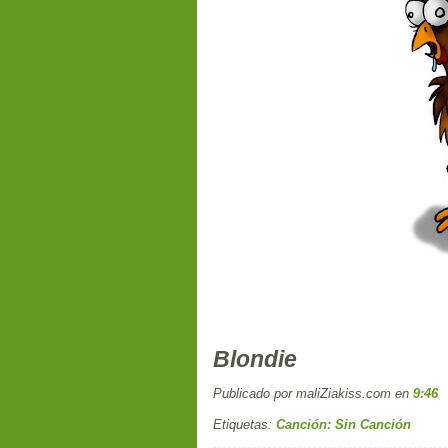
Blondie
Publicado por maliZiakiss.com
en
9:46
Etiquetas:
Canción: Sin Canción