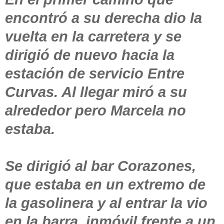
encontró a su derecha dio la
vuelta en la carretera y se
dirigió de nuevo hacia la
estación de servicio Entre
Curvas. Al llegar miró a su
alrededor pero Marcela no
estaba.
Se dirigió al bar Corazones,
que estaba en un extremo de
la gasolinera y al entrar la vio
en la barra, inmóvil frente a un