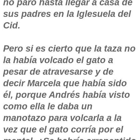
no paró hasta llegar a casa de
sus padres en la Iglesuela del
Cid.
Pero si es cierto que la taza no
la había volcado el gato a
pesar de atravesarse y de
decir Marcela que había sido
él, porque Andrés había visto
como ella le daba un
manotazo para volcarla a la
vez que el gato corría por el