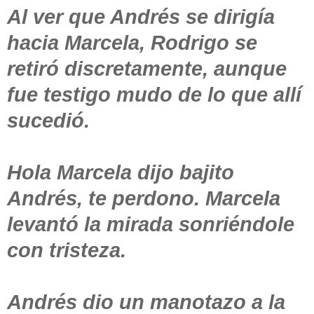
Al ver que Andrés se dirigía
hacia Marcela, Rodrigo se
retiró discretamente, aunque
fue testigo mudo de lo que allí
sucedió.
Hola Marcela dijo bajito
Andrés, te perdono. Marcela
levantó la mirada sonriéndole
con tristeza.
Andrés dio un manotazo a la