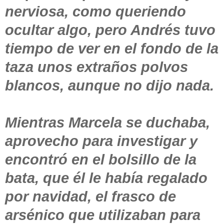
nerviosa, como queriendo
ocultar algo, pero Andrés tuvo
tiempo de ver en el fondo de la
taza unos extraños polvos
blancos, aunque no dijo nada.
Mientras Marcela se duchaba,
aprovecho para investigar y
encontró en el bolsillo de la
bata, que él le había regalado
por navidad, el frasco de
arsénico que utilizaban para