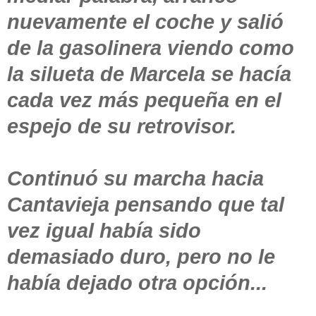
nuevamente el coche y salió
de la gasolinera viendo como
la silueta de Marcela se hacía
cada vez más pequeña en el
espejo de su retrovisor.
Continuó su marcha hacia
Cantavieja pensando que tal
vez igual había sido
demasiado duro, pero no le
había dejado otra opción...