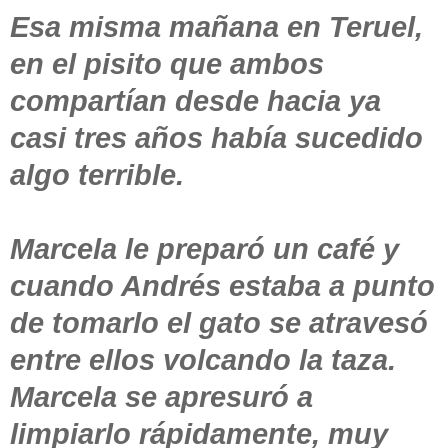
Esa misma mañana en Teruel,
en el pisito que ambos
compartían desde hacia ya
casi tres años había sucedido
algo terrible.
Marcela le preparó un café y
cuando Andrés estaba a punto
de tomarlo el gato se atravesó
entre ellos volcando la taza.
Marcela se apresuró a
limpiarlo rápidamente, muy