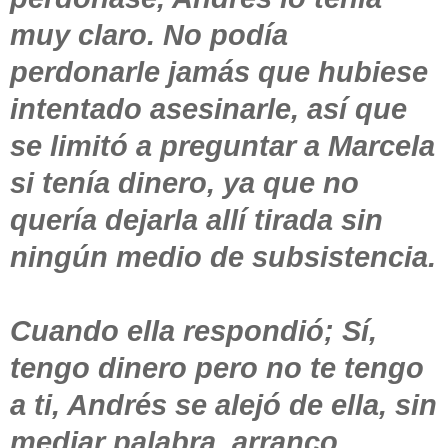
muy claro. No podía
perdonarle jamás que hubiese
intentado asesinarle, así que
se limitó a preguntar a Marcela
si tenía dinero, ya que no
quería dejarla allí tirada sin
ningún medio de subsistencia.
Cuando ella respondió; Sí,
tengo dinero pero no te tengo
a ti, Andrés se alejó de ella, sin
mediar palabra, arranco