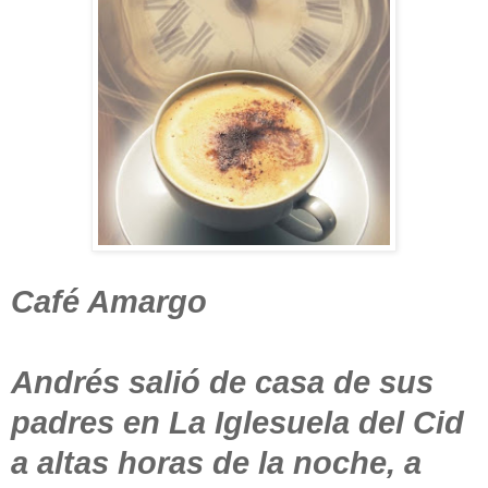
Café Amargo
Andrés salió de casa de sus
padres en La Iglesuela del Cid
a altas horas de la noche, a