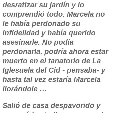
desratizar su jardín y lo
comprendió todo. Marcela no
le había perdonado su
infidelidad y había querido
asesinarle. No podía
perdonarla, podría ahora estar
muerto en el tanatorio de La
Iglesuela del Cid - pensaba- y
hasta tal vez estaría Marcela
llorándole …
Salió de casa despavorido y