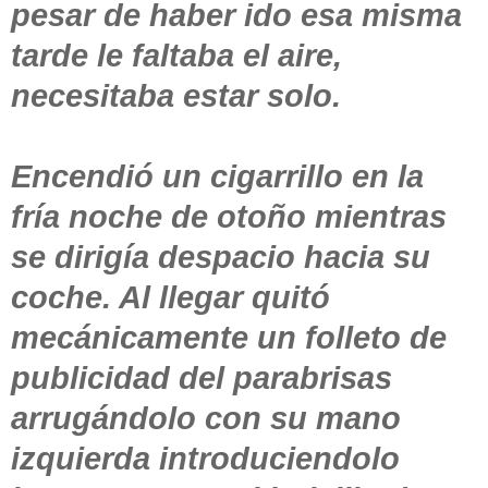
pesar de haber ido esa misma
tarde le faltaba el aire,
necesitaba estar solo.
Encendió un cigarrillo en la
fría noche de otoño mientras
se dirigía despacio hacia su
coche. Al llegar quitó
mecánicamente un folleto de
publicidad del parabrisas
arrugándolo con su mano
izquierda introduciendolo