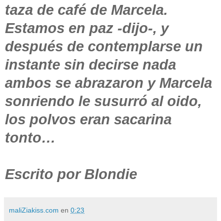
taza de café de Marcela.
Estamos en paz -dijo-, y
después de contemplarse un
instante sin decirse nada
ambos se abrazaron y Marcela
sonriendo le susurró al oido,
los polvos eran sacarina
tonto…
Escrito por Blondie
maliZiakiss.com
en
0:23