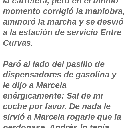
la carretera, pero en el último
momento corrigió la maniobra,
aminoró la marcha y se desvió
a la estación de servicio Entre
Curvas.
Paró al lado del pasillo de
dispensadores de gasolina y
le dijo a Marcela
enérgicamente: Sal de mi
coche por favor. De nada le
sirvió a Marcela rogarle que la
perdonase, Andrés lo tenía