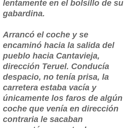
lentamente en el bolsillo de su
gabardina.
Arrancó el coche y se
encaminó hacia la salida del
pueblo hacia Cantavieja,
dirección Teruel. Conducía
despacio, no tenía prisa, la
carretera estaba vacía y
únicamente los faros de algún
coche que venía en dirección
contraria le sacaban