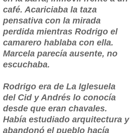
café. Acariciaba la taza
pensativa con la mirada
perdida mientras Rodrigo el
camarero hablaba con ella.
Marcela parecía ausente, no
escuchaba.
Rodrigo era de La Iglesuela
del Cid y Andrés lo conocía
desde que eran chavales.
Había estudiado arquitectura y
abandonó el pueblo hacía