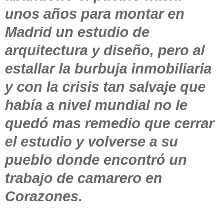
unos años para montar en
Madrid un estudio de
arquitectura y diseño, pero al
estallar la burbuja inmobiliaria
y con la crisis tan salvaje que
había a nivel mundial no le
quedó mas remedio que cerrar
el estudio y volverse a su
pueblo donde encontró un
trabajo de camarero en
Corazones.