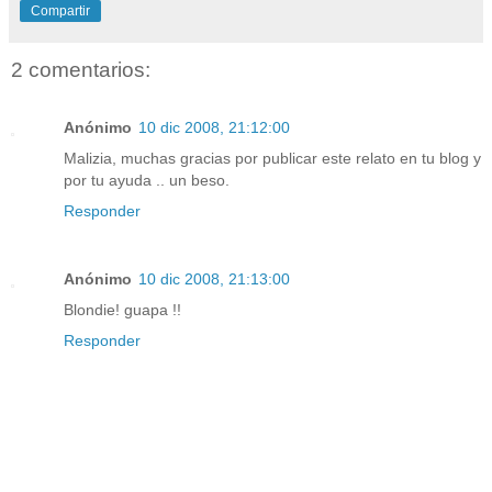
Compartir
2 comentarios:
Anónimo
10 dic 2008, 21:12:00
Malizia, muchas gracias por publicar este relato en tu blog y
por tu ayuda .. un beso.
Responder
Anónimo
10 dic 2008, 21:13:00
Blondie! guapa !!
Responder