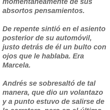
momentáneamente de sus
absortos pensamientos.
De repente sintió en el asiento
posterior de su automóvil,
justo detrás de él un bulto con
ojos que le hablaba. Era
Marcela.
Andrés se sobresaltó de tal
manera, que dio un volantazo
y a punto estuvo de salirse de