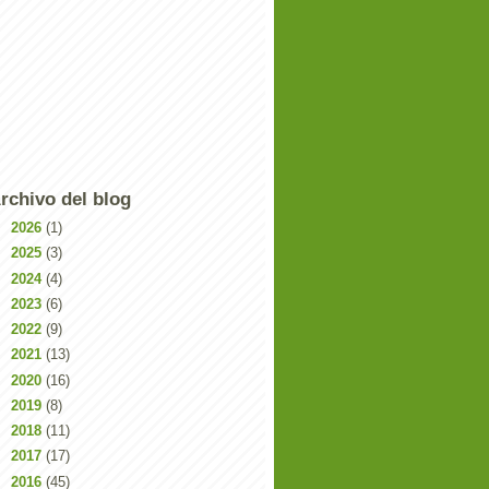
rchivo del blog
►
2026
(1)
►
2025
(3)
►
2024
(4)
►
2023
(6)
►
2022
(9)
►
2021
(13)
►
2020
(16)
►
2019
(8)
►
2018
(11)
►
2017
(17)
►
2016
(45)