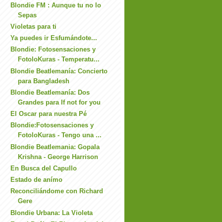
Blondie FM : Aunque tu no lo
Sepas
Violetas para ti
Ya puedes ir Esfumándote...
Blondie: Fotosensaciones y
FotoloKuras - Temperatu...
Blondie Beatlemanía: Concierto
para Bangladesh
Blondie Beatlemanía: Dos
Grandes para If not for you
El Oscar para nuestra Pé
Blondie:Fotosensaciones y
FotoloKuras - Tengo una ...
Blondie Beatlemania: Gopala
Krishna - George Harrison
En Busca del Capullo
Estado de anímo
Reconciliándome con Richard
Gere
Blondie Urbana: La Violeta