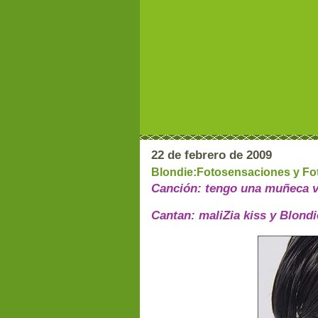
22 de febrero de 2009
Blondie:Fotosensaciones y Fo
Canción: tengo una muñeca v
Cantan: maliZia kiss y Blondi