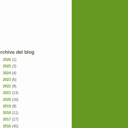
rchivo del blog
►
2026
(1)
►
2025
(3)
►
2024
(4)
►
2023
(6)
►
2022
(9)
►
2021
(13)
►
2020
(16)
►
2019
(8)
►
2018
(11)
►
2017
(17)
►
2016
(45)