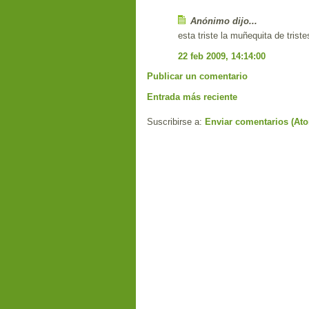
Anónimo dijo...
esta triste la muñequita de trist
22 feb 2009, 14:14:00
Publicar un comentario
Entrada más reciente
Suscribirse a:
Enviar comentarios (At