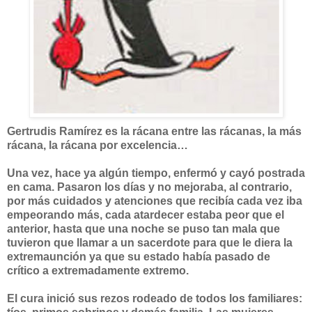
Gertrudis Ramírez es la rácana entre las rácanas, la más
rácana, la rácana por excelencia…
Una vez, hace ya algún tiempo, enfermó y cayó postrada
en cama. Pasaron los días y no mejoraba, al contrario,
por más cuidados y atenciones que recibía cada vez iba
empeorando más, cada atardecer estaba peor que el
anterior, hasta que una noche se puso tan mala que
tuvieron que llamar a un sacerdote para que le diera la
extremaunción ya que su estado había pasado de
crítico a extremadamente extremo.
El cura inició sus rezos rodeado de todos los familiares: