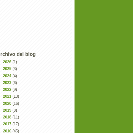
rchivo del blog
►
2026
(1)
►
2025
(3)
►
2024
(4)
►
2023
(6)
►
2022
(9)
►
2021
(13)
►
2020
(16)
►
2019
(8)
►
2018
(11)
►
2017
(17)
►
2016
(45)