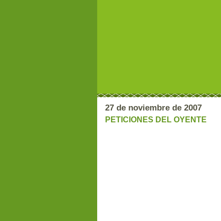
27 de noviembre de 2007
PETICIONES DEL OYENTE