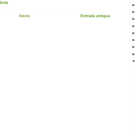
ibida
Inicio
Entrada antigua