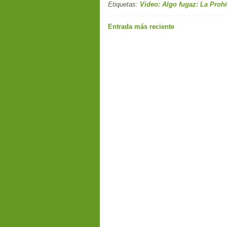
Etiquetas:
Video: Algo fugaz: La Proh
Entrada más reciente