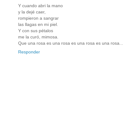
Y cuando abri la mano
y la dejé caer,
rompieron a sangrar
las llagas en mi piel.
Y con sus pétalos
me la curó, mimosa.
Que una rosa es una rosa es una rosa es una rosa...
Responder