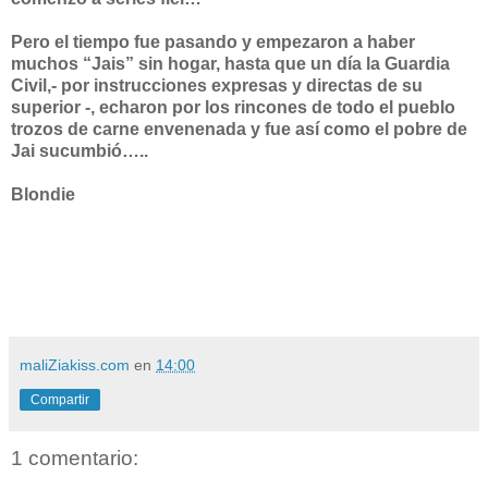
Pero el tiempo fue pasando y empezaron a haber
muchos “Jais” sin hogar, hasta que un día la Guardia
Civil,- por instrucciones expresas y directas de su
superior -, echaron por los rincones de todo el pueblo
trozos de carne envenenada y fue así como el pobre de
Jai sucumbió…..
Blondie
maliZiakiss.com
en
14:00
Compartir
1 comentario: