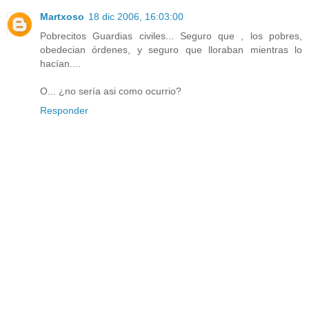
Martxoso
18 dic 2006, 16:03:00
Pobrecitos Guardias civiles... Seguro que , los pobres,
obedecian órdenes, y seguro que lloraban mientras lo
hacían....
O... ¿no sería asi como ocurrio?
Responder