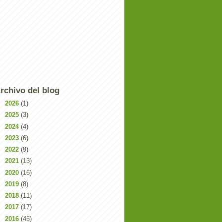
rchivo del blog
►
2026
(1)
►
2025
(3)
►
2024
(4)
►
2023
(6)
►
2022
(9)
►
2021
(13)
►
2020
(16)
►
2019
(8)
►
2018
(11)
►
2017
(17)
►
2016
(45)