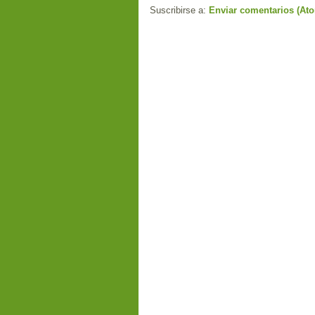
Suscribirse a:
Enviar comentarios (At