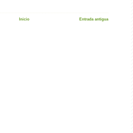
Inicio
Entrada antigua