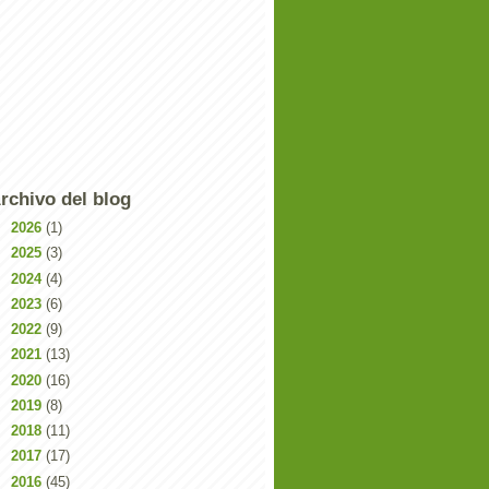
rchivo del blog
►
2026
(1)
►
2025
(3)
►
2024
(4)
►
2023
(6)
►
2022
(9)
►
2021
(13)
►
2020
(16)
►
2019
(8)
►
2018
(11)
►
2017
(17)
►
2016
(45)