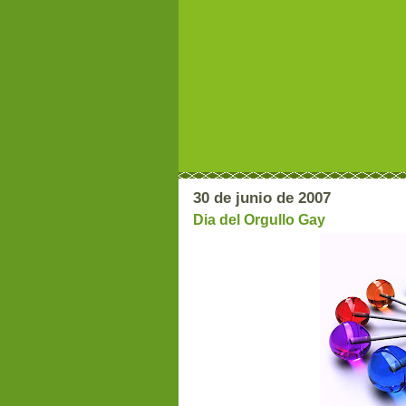
30 de junio de 2007
Dia del Orgullo Gay