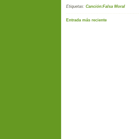
Etiquetas:
Canción:Falsa Moral
Entrada más reciente