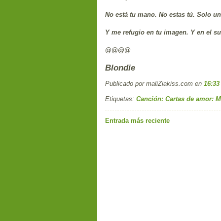
No está tu mano. No estas tú. Solo un
Y me refugio en tu imagen. Y en el s
@@@@
Blondie
Publicado por maliZiakiss.com
en
16:33
Etiquetas:
Canción: Cartas de amor: M
Entrada más reciente