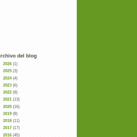
rchivo del blog
►
2026
(1)
►
2025
(3)
►
2024
(4)
►
2023
(6)
►
2022
(9)
►
2021
(13)
►
2020
(16)
►
2019
(8)
►
2018
(11)
►
2017
(17)
►
2016
(45)