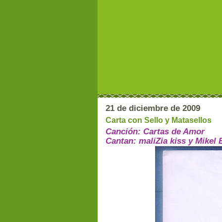
21 de diciembre de 2009
Carta con Sello y Matasellos
Canción: Cartas de Amor
Cantan: maliZia kiss y Mikel