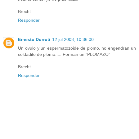
Brecht
Responder
Ernesto Durruti
12 jul 2008, 10:36:00
Un ovulo y un espermatozoide de plomo, no engendran un
soldadito de plomo..... Forman un "PLOMAZO"
Brecht
Responder