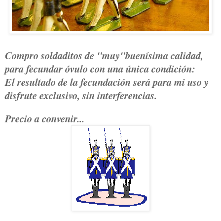
Compro soldaditos de "muy"buenísima calidad,
para fecundar óvulo con una única condición:
El resultado de la fecundación será para mi uso y
disfrute exclusivo, sin interferencias.
Precio a convenir...