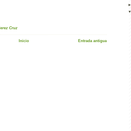
Perez Cruz
Inicio
Entrada antigua