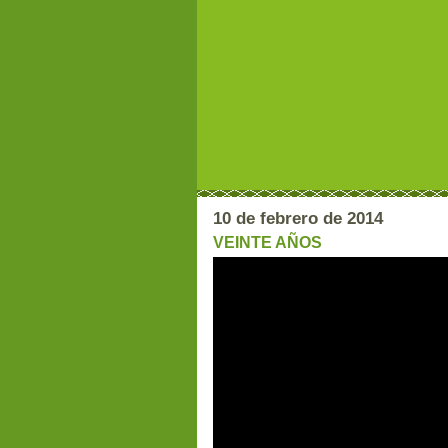
10 de febrero de 2014
VEINTE AÑOS