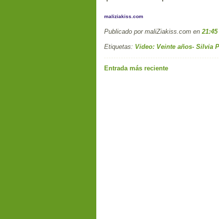
maliziakiss.com
Publicado por maliZiakiss.com
en
21:45
Etiquetas:
Video: Veinte años- Silvia 
Entrada más reciente