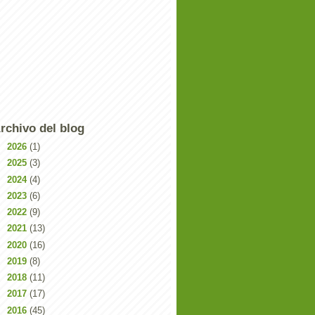
rchivo del blog
►
2026
(1)
►
2025
(3)
►
2024
(4)
►
2023
(6)
►
2022
(9)
►
2021
(13)
►
2020
(16)
►
2019
(8)
►
2018
(11)
►
2017
(17)
►
2016
(45)