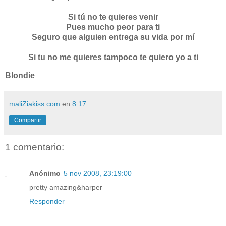
Si tú no te quieres venir
Pues mucho peor para ti
Seguro que alguien entrega su vida por mí
Si tu no me quieres tampoco te quiero yo a ti
Blondie
maliZiakiss.com
en
8:17
Compartir
1 comentario:
Anónimo
5 nov 2008, 23:19:00
pretty amazing&harper
Responder