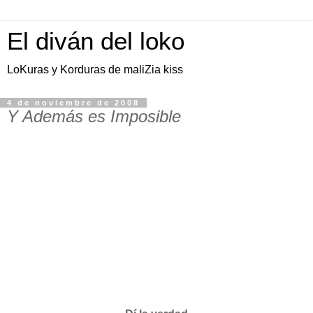
El diván del loko
LoKuras y Korduras de maliZia kiss
4 de noviembre de 2008
Y Además es Imposible