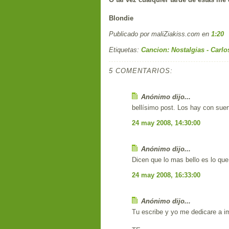
Blondie
Publicado por maliZiakiss.com
en
1:20
Etiquetas:
Cancion: Nostalgias - Carlo
5 COMENTARIOS:
Anónimo dijo...
bellísimo post. Los hay con sue
24 may 2008, 14:30:00
Anónimo dijo...
Dicen que lo mas bello es lo que
24 may 2008, 16:33:00
Anónimo dijo...
Tu escribe y yo me dedicare a 