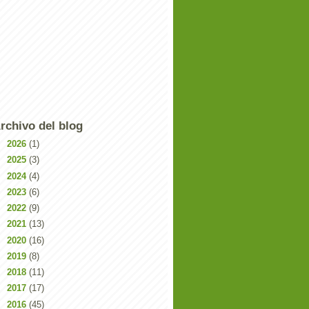
rchivo del blog
►
2026
(1)
►
2025
(3)
►
2024
(4)
►
2023
(6)
►
2022
(9)
►
2021
(13)
►
2020
(16)
►
2019
(8)
►
2018
(11)
►
2017
(17)
►
2016
(45)