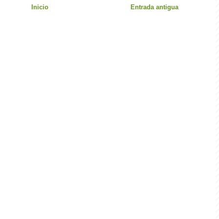
Inicio
Entrada antigua