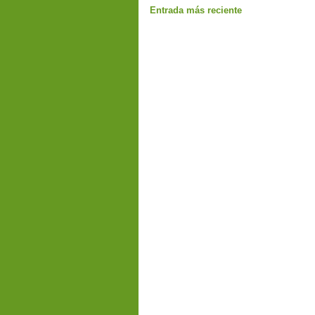
Entrada más reciente