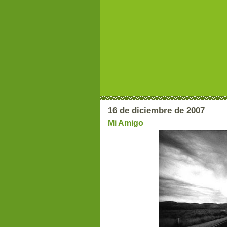
16 de diciembre de 2007
Mi Amigo