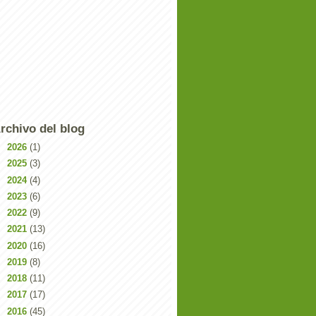
rchivo del blog
►
2026
(1)
►
2025
(3)
►
2024
(4)
►
2023
(6)
►
2022
(9)
►
2021
(13)
►
2020
(16)
►
2019
(8)
►
2018
(11)
►
2017
(17)
►
2016
(45)