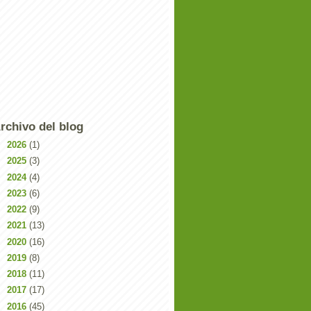
rchivo del blog
►
2026
(1)
►
2025
(3)
►
2024
(4)
►
2023
(6)
►
2022
(9)
►
2021
(13)
►
2020
(16)
►
2019
(8)
►
2018
(11)
►
2017
(17)
►
2016
(45)