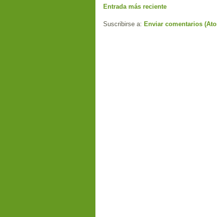
Entrada más reciente
Suscribirse a:
Enviar comentarios (At