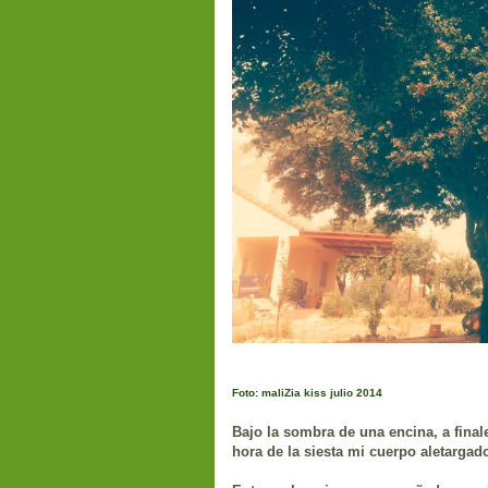
Foto: maliZia kiss julio 2014
Bajo la sombra de una encina, a finale
hora de la siesta mi cuerpo aletarga