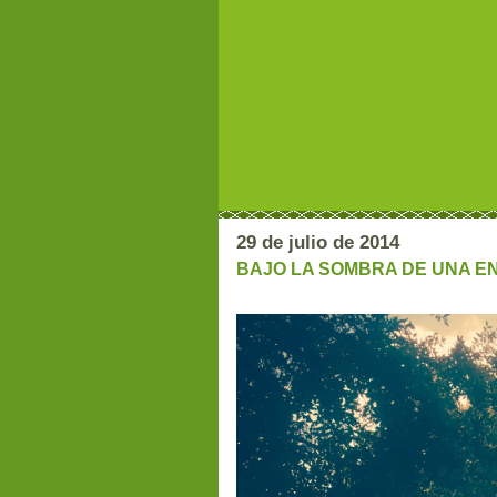
29 de julio de 2014
BAJO LA SOMBRA DE UNA E