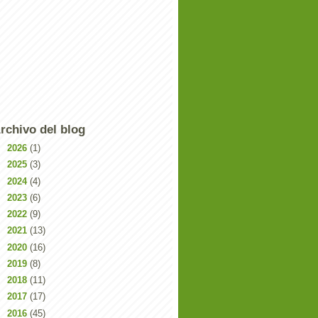
rchivo del blog
►
2026
(1)
►
2025
(3)
►
2024
(4)
►
2023
(6)
►
2022
(9)
►
2021
(13)
►
2020
(16)
►
2019
(8)
►
2018
(11)
►
2017
(17)
►
2016
(45)