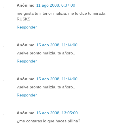
Anónimo
11 ago 2008, 0:37:00
me gusta tu interior malizia, me lo dice tu mirada
RUSKS
Responder
Anónimo
15 ago 2008, 11:14:00
vuelve pronto malizia, te añoro..
Responder
Anónimo
15 ago 2008, 11:14:00
vuelve pronto malizia, te añoro..
Responder
Anónimo
16 ago 2008, 13:05:00
¿me contaras lo que haces pillina?