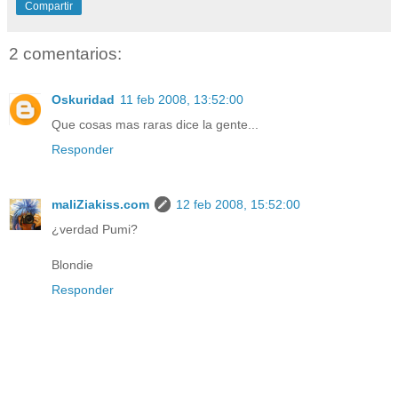
Compartir
2 comentarios:
Oskuridad
11 feb 2008, 13:52:00
Que cosas mas raras dice la gente...
Responder
maliZiakiss.com
12 feb 2008, 15:52:00
¿verdad Pumi?
Blondie
Responder