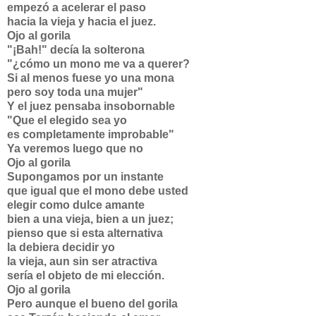
empezó a acelerar el paso
hacia la vieja y hacia el juez.
Ojo al gorila
"¡Bah!" decía la solterona
"¿cómo un mono me va a querer?
Si al menos fuese yo una mona
pero soy toda una mujer"
Y el juez pensaba insobornable
"Que el elegido sea yo
es completamente improbable"
Ya veremos luego que no
Ojo al gorila
Supongamos por un instante
que igual que el mono debe usted
elegir como dulce amante
bien a una vieja, bien a un juez;
pienso que si esta alternativa
la debiera decidir yo
la vieja, aun sin ser atractiva
sería el objeto de mi elección.
Ojo al gorila
Pero aunque el bueno del gorila