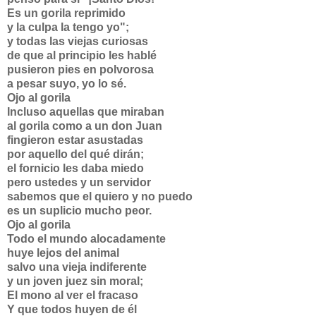
Es un gorila reprimido
y la culpa la tengo yo";
y todas las viejas curiosas
de que al principio les hablé
pusieron pies en polvorosa
a pesar suyo, yo lo sé.
Ojo al gorila
Incluso aquellas que miraban
al gorila como a un don Juan
fingieron estar asustadas
por aquello del qué dirán;
el fornicio les daba miedo
pero ustedes y un servidor
sabemos que el quiero y no puedo
es un suplicio mucho peor.
Ojo al gorila
Todo el mundo alocadamente
huye lejos del animal
salvo una vieja indiferente
y un joven juez sin moral;
El mono al ver el fracaso
Y que todos huyen de él