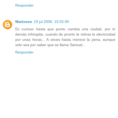
Responder
Martxoso
19 jul 2006, 15:02:00
Es curioso hasta que punto cambia una ciudad, por lo
demás inhóspita, cuando de pronto le retiras la electricidad
por unas horas... A veces hasta merece la pena, aunque
solo sea por saber que se llama Samuel...
Responder